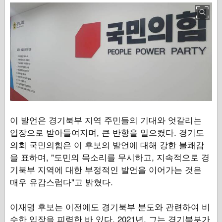
이 발언은 경기북부 지역 주민들의 기대와 엇갈리는
입장으로 받아들여지며, 큰 반향을 일으켰다. 경기도
의회 국민의힘은 이 후보의 발언에 대해 강한 불쾌감
을 표하며, "도민의 목소리를 무시하고, 지속적으로 경
기북부 지역에 대한 부정적인 발언을 이어가는 것은
매우 유감스럽다"고 밝혔다.
이재명 후보는 이전에도 경기북부 분도와 관련하여 비
슷한 입장을 피력한 바 있다. 2021년, 그는 경기북부가