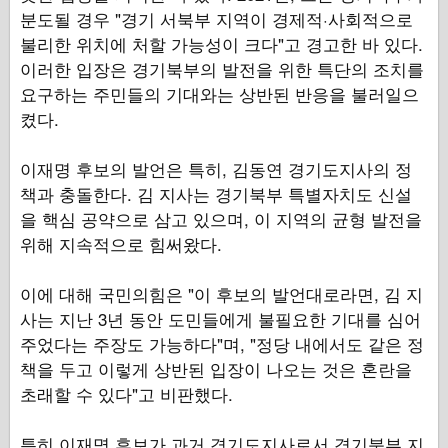
분도될 경우 "경기 서북부 지역이 경제적·사회적으로
불리한 위치에 처할 가능성이 크다"고 경고한 바 있다.
이러한 입장은 경기북부의 발전을 위한 특단의 조치를
요구하는 주민들의 기대와는 상반된 반응을 불러일으
켰다.
이재명 후보의 발언은 특히, 김동연 경기도지사의 정
책과 충돌한다. 김 지사는 경기북부 특별자치도 신설
을 핵심 공약으로 삼고 있으며, 이 지역의 균형 발전을
위해 지속적으로 힘써왔다.
이에 대해 국민의힘은 "이 후보의 발언대로라면, 김 지
사는 지난 3년 동안 도민들에게 불필요한 기대를 심어
주었다는 주장도 가능하다"며, "정당 내에서도 같은 정
책을 두고 이렇게 상반된 입장이 나오는 것은 혼란을
초래할 수 있다"고 비판했다.
특히 이재명 후보가 과거 경기도지사로서 경기북부 지