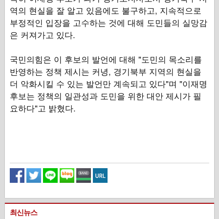
역의 현실을 잘 알고 있음에도 불구하고, 지속적으로
부정적인 입장을 고수하는 것에 대해 도민들의 실망감
은 커져가고 있다.
국민의힘은 이 후보의 발언에 대해 "도민의 목소리를
반영하는 정책 제시는 커녕, 경기북부 지역의 현실을
더 악화시킬 수 있는 발언만 계속되고 있다"며 "이재명
후보는 정책의 일관성과 도민을 위한 대안 제시가 필
요하다"고 밝혔다.
최신뉴스