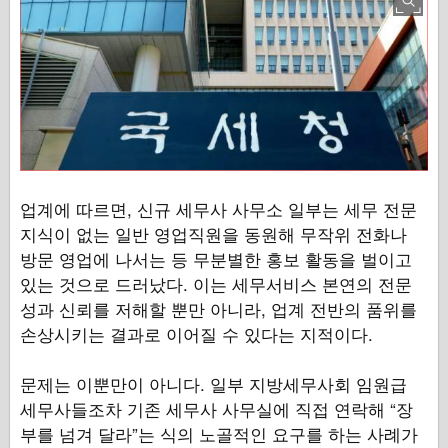
업계에 따르면, 신규 세무사 사무소 일부는 세무 전문
지식이 없는 일반 영업직원을 동원해 무작위 전화나
방문 영업에 나서는 등 무분별한 홍보 활동을 벌이고
있는 것으로 드러났다. 이는 세무서비스 본연의 전문
성과 신뢰를 저해할 뿐만 아니라, 업계 전반의 품위를
손상시키는 결과로 이어질 수 있다는 지적이다.
문제는 이뿐만이 아니다. 일부 지방세무사회 임원급
세무사들조차 기존 세무사 사무실에 직접 연락해 “장
부를 넘겨 달라”는 식의 노골적인 요구를 하는 사례가