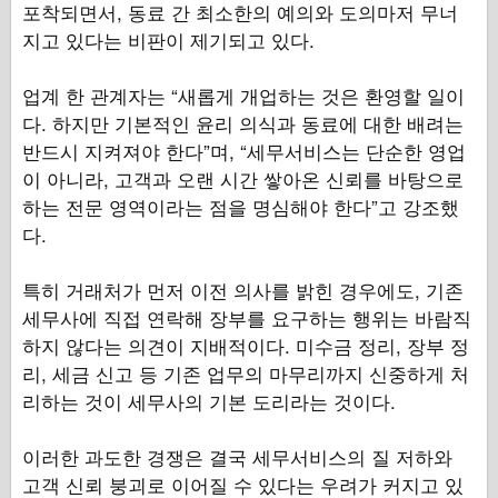
포착되면서, 동료 간 최소한의 예의와 도의마저 무너
지고 있다는 비판이 제기되고 있다.
업계 한 관계자는 “새롭게 개업하는 것은 환영할 일이
다. 하지만 기본적인 윤리 의식과 동료에 대한 배려는
반드시 지켜져야 한다”며, “세무서비스는 단순한 영업
이 아니라, 고객과 오랜 시간 쌓아온 신뢰를 바탕으로
하는 전문 영역이라는 점을 명심해야 한다”고 강조했
다.
특히 거래처가 먼저 이전 의사를 밝힌 경우에도, 기존
세무사에 직접 연락해 장부를 요구하는 행위는 바람직
하지 않다는 의견이 지배적이다. 미수금 정리, 장부 정
리, 세금 신고 등 기존 업무의 마무리까지 신중하게 처
리하는 것이 세무사의 기본 도리라는 것이다.
이러한 과도한 경쟁은 결국 세무서비스의 질 저하와
고객 신뢰 붕괴로 이어질 수 있다는 우려가 커지고 있