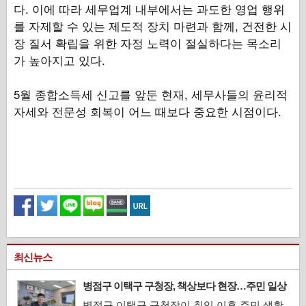
다. 이에 따라 세무업계 내부에서는 과도한 영업 행위
를 자제할 수 있는 제도적 장치 마련과 함께, 건전한 시
장 질서 확립을 위한 자정 노력이 절실하다는 목소리
가 높아지고 있다.
5월 종합소득세 신고를 앞둔 현재, 세무사들의 윤리적
자세와 전문성 회복이 어느 때보다 중요한 시점이다.
최신뉴스
병점구 이택구 구청장, 책상보다 현장…주민 일상
속으로 들어간 행정
병점구 이택구 구청장이 취임 이후 주민 생활