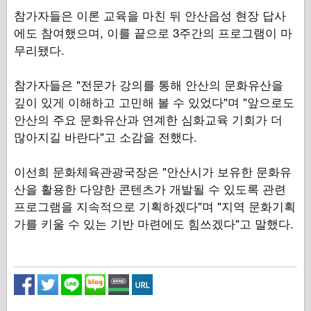
참가자들은 이론 교육을 마친 뒤 안산읍성 현장 답사
에도 참여했으며, 이를 끝으로 3주간의 프로그램이 마
무리됐다.
참가자들은 "전문가 강의를 통해 안산의 문화유산을
깊이 있게 이해하고 고민해 볼 수 있었다"며 "앞으로도
안산의 주요 문화유산과 연계한 심화교육 기회가 더
많아지길 바란다"고 소감을 전했다.
이선희 문화체육관광국장은 "안산시가 보유한 문화유
산을 활용한 다양한 콘텐츠가 개발될 수 있도록 관련
프로그램을 지속적으로 기획하겠다"며 "지역 문화기획
가를 키울 수 있는 기반 마련에도 힘쓰겠다"고 말했다.